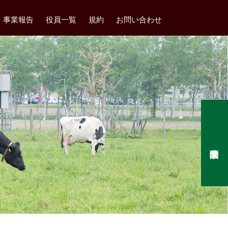
事業報告
役員一覧
規約
お問い合わせ