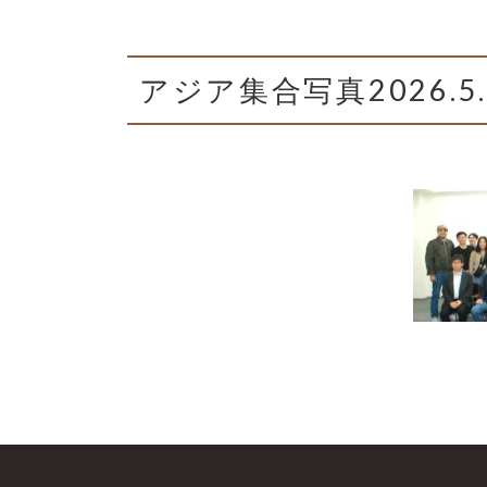
アジア集合写真2026.5.