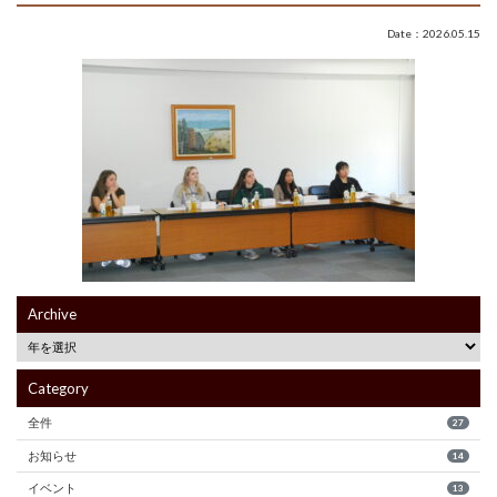
Date：2026.05.15
Archive
Category
全件
27
お知らせ
14
イベント
13