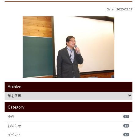
Date：2020.02.17
Archive
Category
全件
27
お知らせ
14
イベント
13