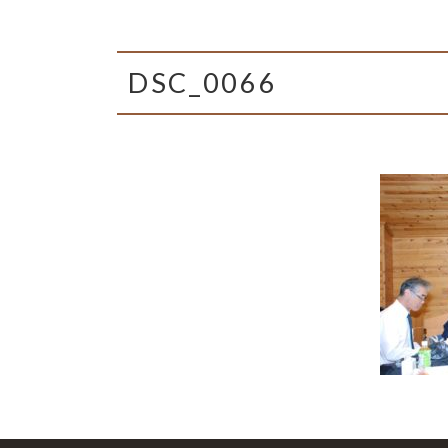
DSC_0066