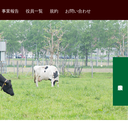
事業報告
役員一覧
規約
お問い合わせ